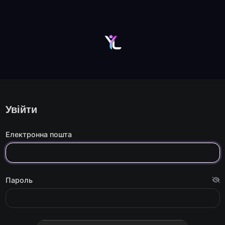
Увійти
Електронна пошта
Пароль