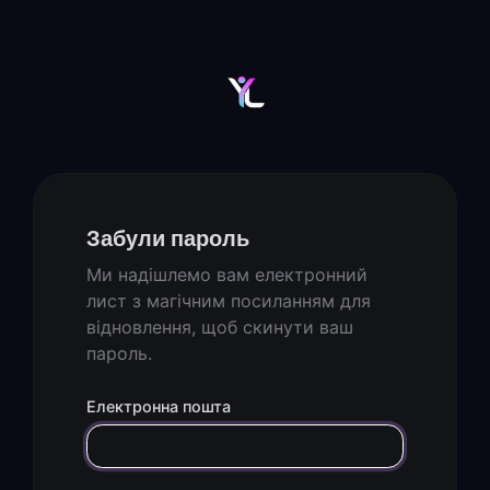
Забули пароль
Ми надішлемо вам електронний
лист з магічним посиланням для
відновлення, щоб скинути ваш
пароль.
Електронна пошта