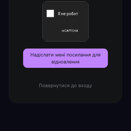
Надіслати мені посилання для
відновлення
Повернутися до входу