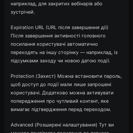
наприклад, для закритих вебінарів або
зустрічей.
Expiration URL (URL після завершення дії)
Після завершення активності головного
посилання користувачі автоматично
переходять на іншу сторінку — наприклад, із
підсумками заходу чи новою датою події.
Protection (Захист) Можна встановити пароль,
щоб доступ до події мали лише запрошені
користувачі. Додатково можна активувати
попередження про чутливий контент, яке
вимагає підтвердження перед переходом.
Advanced (Розширені налаштування) Тут ви