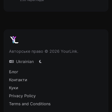
Авторське право © 2026 YourLink.
Ukrainian
Блог
Контакти
Куки
Privacy Policy
Terms and Conditions