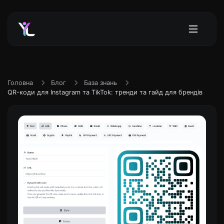
Головна
Блог
База знань
QR-коди для Instagram та TikTok: тренди та гайд для брендів