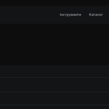
Інструменти
Каталог