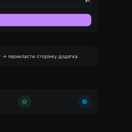
 -> перекласти сторінку додатка.