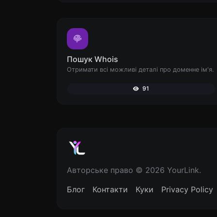
Пошук Whois
Отримати всі можливі деталі про доменне ім'я.
91
Авторське право © 2026 YourLink.
Блог
Контакти
Куки
Privacy Policy