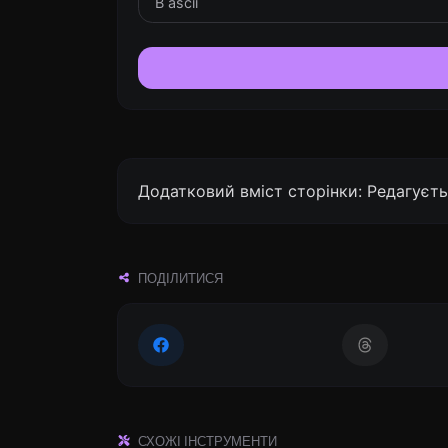
Додатковий вміст сторінки: Редагуєть
ПОДІЛИТИСЯ
СХОЖІ ІНСТРУМЕНТИ