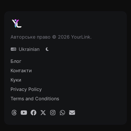
Авторське право © 2026 YourLink.
Ukrainian
Блог
Контакти
Куки
Privacy Policy
Terms and Conditions