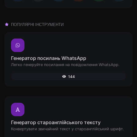
ПОПУЛЯРНІ ІНСТРУМЕНТИ
Генератор посилань WhatsApp
Легко генеруйте посилання на повідомлення WhatsApp.
144
Генератор староанглійського тексту
Конвертувати звичайний текст у староанглійський шрифт.