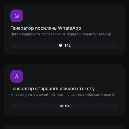
Генератор посилань WhatsApp
Легко генеруйте посилання на повідомлення WhatsApp.
142
Генератор староанглійського тексту
Конвертувати звичайний текст у староанглійський шрифт.
94