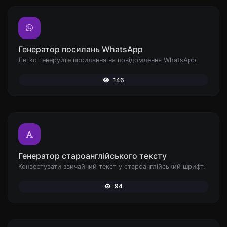
Генератор посилань WhatsApp
Легко генеруйте посилання на повідомлення WhatsApp.
146
Генератор староанглійського тексту
Конвертувати звичайний текст у староанглійський шрифт.
94