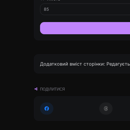
Додатковий вміст сторінки: Редагуєть
ПОДІЛИТИСЯ