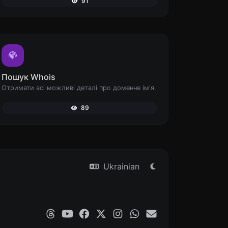
91
Пошук Whois
Отримати всі можливі деталі про доменне ім'я.
89
Ukrainian