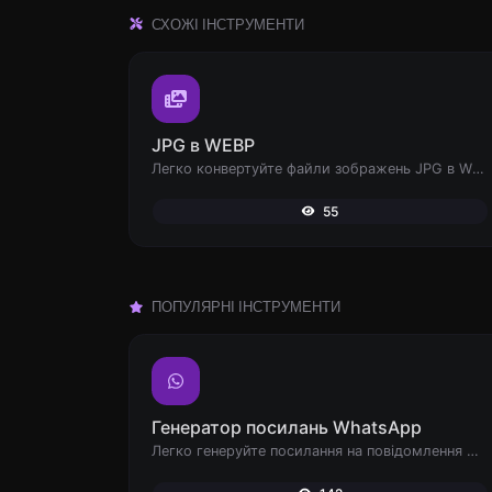
СХОЖІ ІНСТРУМЕНТИ
JPG в WEBP
Легко конвертуйте файли зображень JPG в WEBP.
55
ПОПУЛЯРНІ ІНСТРУМЕНТИ
Генератор посилань WhatsApp
Легко генеруйте посилання на повідомлення WhatsApp.