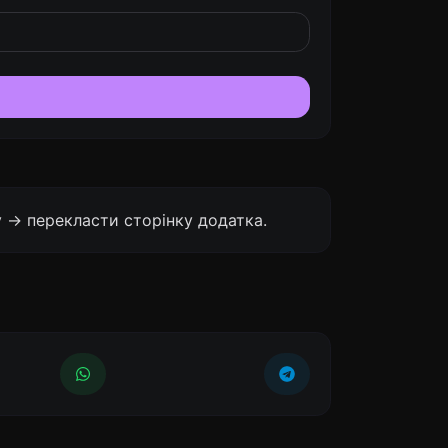
 -> перекласти сторінку додатка.