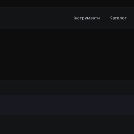
Інструменти
Каталог