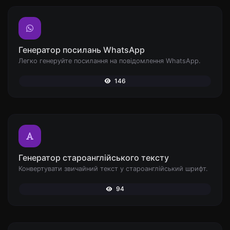
Генератор посилань WhatsApp
Легко генеруйте посилання на повідомлення WhatsApp.
146
Генератор староанглійського тексту
Конвертувати звичайний текст у староанглійський шрифт.
94