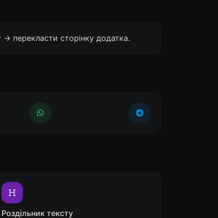
 -> перекласти сторінку додатка.
Роздільник тексту