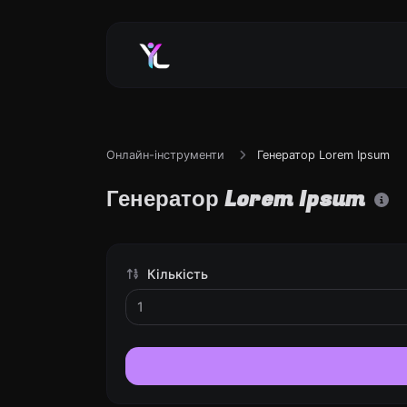
Онлайн-інструменти
Генератор Lorem Ipsum
Генератор Lorem Ipsum
Кількість