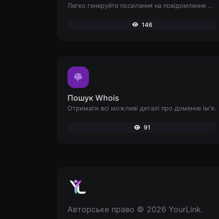
Легко генеруйте посилання на повідомлення WhatsApp.
146
Пошук Whois
Отримати всі можливі деталі про доменне ім'я.
91
Авторське право © 2026 YourLink.