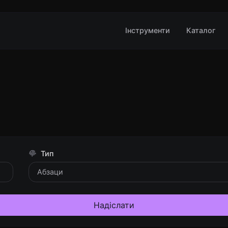
Інструменти
Каталог
Тип
Надіслати