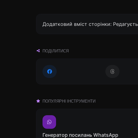
Додатковий вміст сторінки: Редагуєть
ПОДІЛИТИСЯ
ПОПУЛЯРНІ ІНСТРУМЕНТИ
Генератор посилань WhatsApp