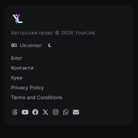
Авторське право © 2026 YourLink.
Ukrainian
Блог
Контакти
Куки
Privacy Policy
Terms and Conditions