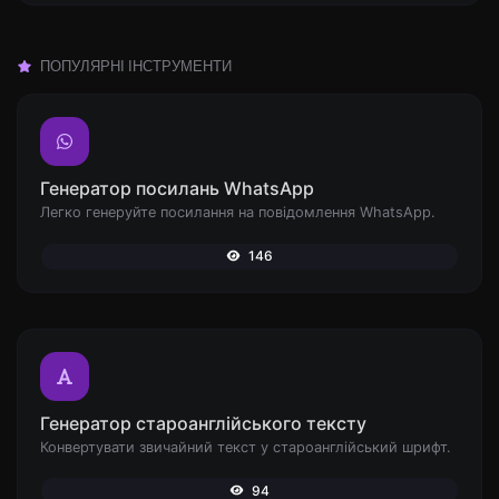
ПОПУЛЯРНІ ІНСТРУМЕНТИ
Генератор посилань WhatsApp
Легко генеруйте посилання на повідомлення WhatsApp.
146
Генератор староанглійського тексту
Конвертувати звичайний текст у староанглійський шрифт.
94