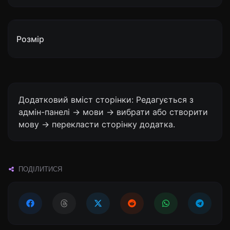
Розмір
Додатковий вміст сторінки: Редагується з
адмін-панелі -> мови -> вибрати або створити
мову -> перекласти сторінку додатка.
ПОДІЛИТИСЯ