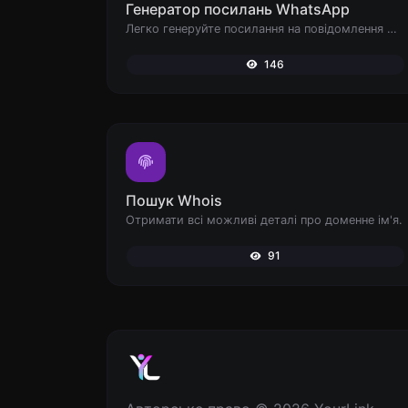
Генератор посилань WhatsApp
Легко генеруйте посилання на повідомлення WhatsApp.
146
Пошук Whois
Отримати всі можливі деталі про доменне ім'я.
91