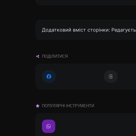
Додатковий вміст сторінки: Редагуєть
ПОДІЛИТИСЯ
ПОПУЛЯРНІ ІНСТРУМЕНТИ