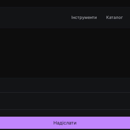
Інструменти
Каталог
Надіслати