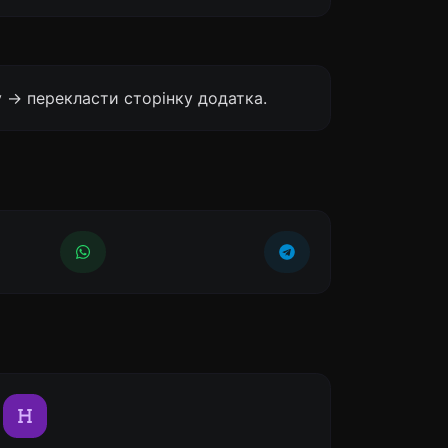
 -> перекласти сторінку додатка.