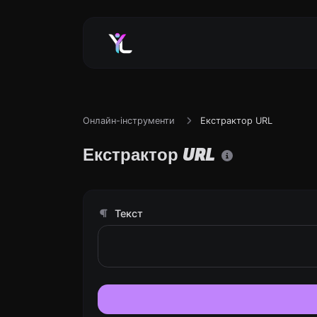
Онлайн-інструменти
Екстрактор URL
Екстрактор URL
Текст