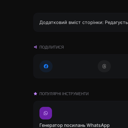
Додатковий вміст сторінки: Редагуєть
ПОДІЛИТИСЯ
ПОПУЛЯРНІ ІНСТРУМЕНТИ
Генератор посилань WhatsApp