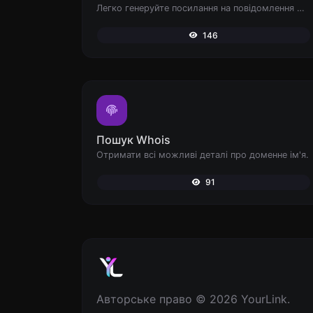
Легко генеруйте посилання на повідомлення WhatsApp.
146
Пошук Whois
Отримати всі можливі деталі про доменне ім'я.
91
Авторське право © 2026 YourLink.