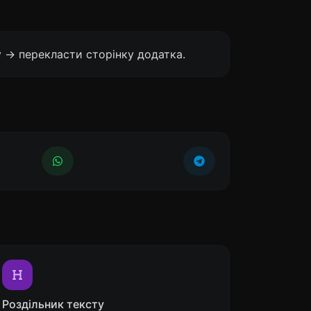
 -> перекласти сторінку додатка.
Роздільник тексту