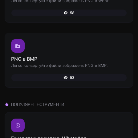
Легко конвертуйте файли зображень PNG в WEBP.
58
PNG в BMP
Легко конвертуйте файли зображень PNG в BMP.
53
ПОПУЛЯРНІ ІНСТРУМЕНТИ