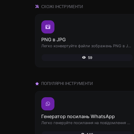
СХОЖІ ІНСТРУМЕНТИ
PNG в JPG
Легко конвертуйте файли зображень PNG в JPG.
59
ПОПУЛЯРНІ ІНСТРУМЕНТИ
Генератор посилань WhatsApp
Легко генеруйте посилання на повідомлення WhatsApp.