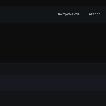
Інструменти
Каталог