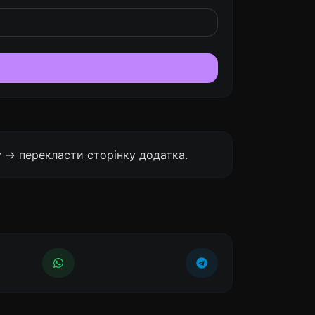
 -> перекласти сторінку додатка.