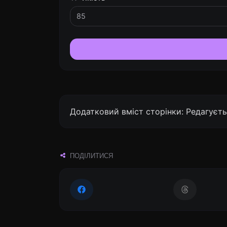
Додатковий вміст сторінки: Редагуєть
ПОДІЛИТИСЯ