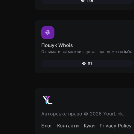
146
Пошук Whois
Отримати всі можливі деталі про доменне ім'я.
91
Авторське право © 2026 YourLink.
Блог
Контакти
Куки
Privacy Policy